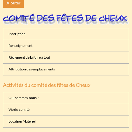
Ajouter
Inscription
Renseignement
Règlement de la foire à tout
Attribution des emplacements
Activités du comité des fêtes de Cheux
Qui sommes-nous ?
Vie du comité
Location Matériel