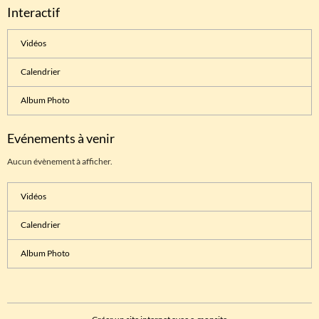
Interactif
Vidéos
Calendrier
Album Photo
Evénements à venir
Aucun évènement à afficher.
Vidéos
Calendrier
Album Photo