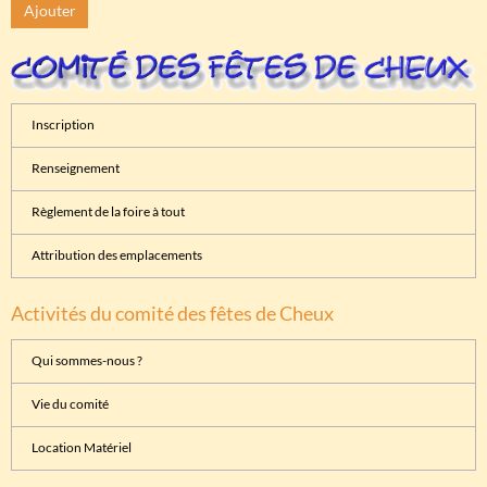
Ajouter
Inscription
Renseignement
Règlement de la foire à tout
Attribution des emplacements
Activités du comité des fêtes de Cheux
Qui sommes-nous ?
Vie du comité
Location Matériel