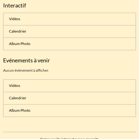
Interactif
Vidéos
Calendrier
Album Photo
Evénements à venir
Aucun évènement à afficher.
Vidéos
Calendrier
Album Photo