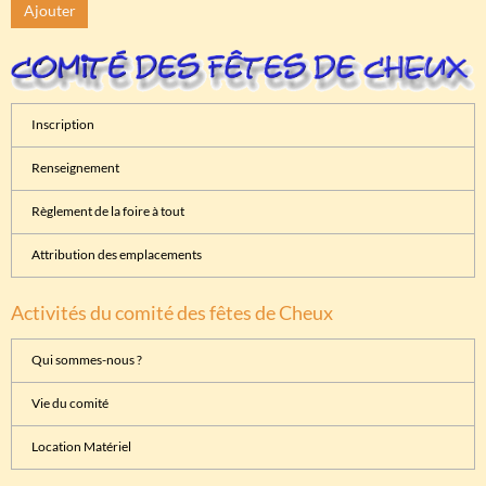
Ajouter
Inscription
Renseignement
Règlement de la foire à tout
Attribution des emplacements
Activités du comité des fêtes de Cheux
Qui sommes-nous ?
Vie du comité
Location Matériel