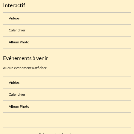
Interactif
Vidéos
Calendrier
Album Photo
Evénements à venir
Aucun évènement à afficher.
Vidéos
Calendrier
Album Photo