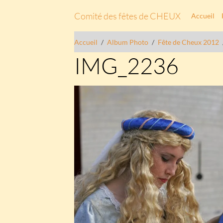
Comité des fêtes de CHEUX
Accueil
Accueil
Album Photo
Fête de Cheux 2012
IMG_2236