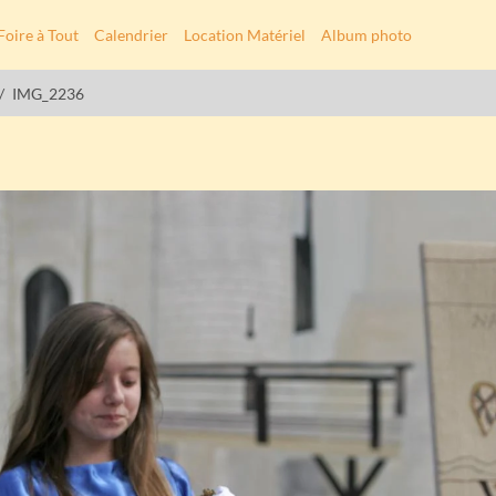
Foire à Tout
Calendrier
Location Matériel
Album photo
IMG_2236