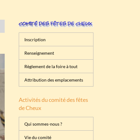
Inscription
Renseignement
Règlement de la foire à tout
Attribution des emplacements
Activités du comité des fêtes
de Cheux
Qui sommes-nous ?
Vie du comité