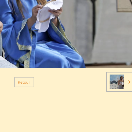
Retour