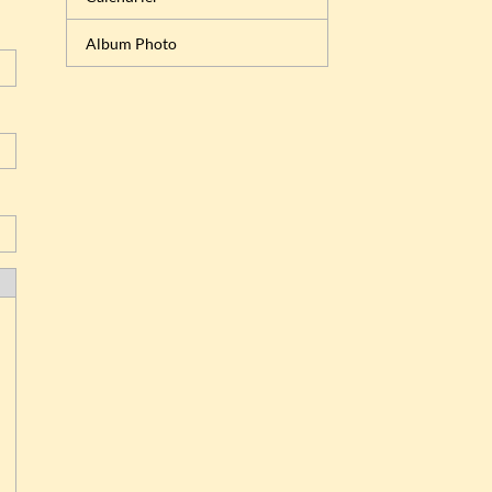
Album Photo