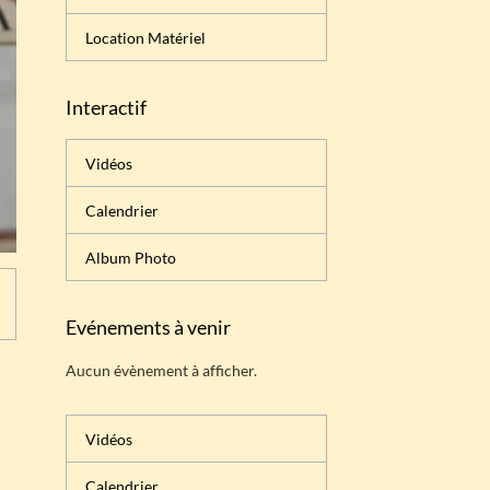
Location Matériel
Interactif
Vidéos
Calendrier
Album Photo
Evénements à venir
Aucun évènement à afficher.
Vidéos
Calendrier