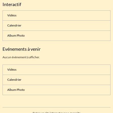
Interactif
Vidéos
Calendrier
Album Photo
Evénements à venir
Aucun évènement à afficher.
Vidéos
Calendrier
Album Photo