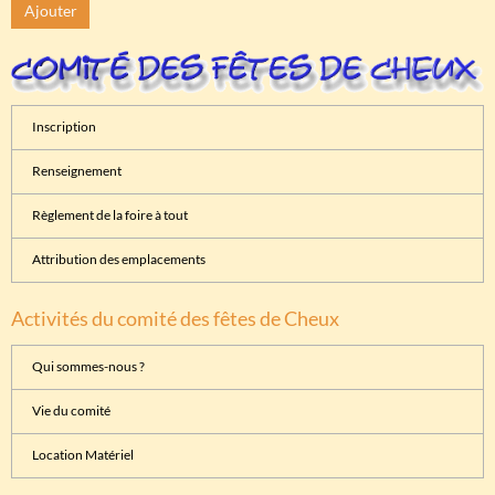
Ajouter
Inscription
Renseignement
Règlement de la foire à tout
Attribution des emplacements
Activités du comité des fêtes de Cheux
Qui sommes-nous ?
Vie du comité
Location Matériel