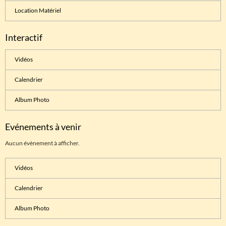
Location Matériel
Interactif
Vidéos
Calendrier
Album Photo
Evénements à venir
Aucun évènement à afficher.
Vidéos
Calendrier
Album Photo