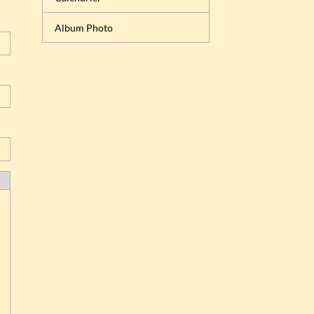
Album Photo