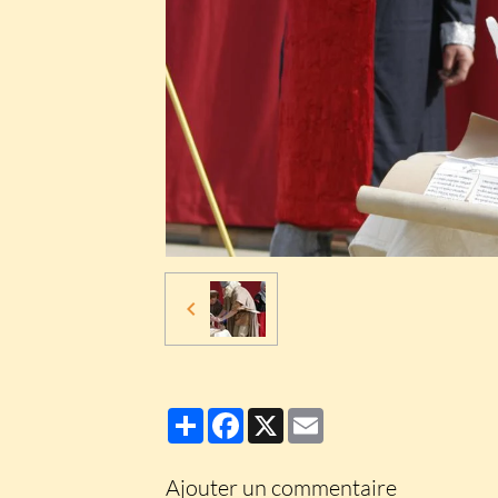
Partager
Facebook
X
Email
Ajouter un commentaire