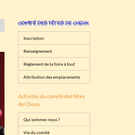
Inscription
Renseignement
Règlement de la foire à tout
Attribution des emplacements
Activités du comité des fêtes
de Cheux
Qui sommes-nous ?
Vie du comité