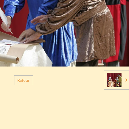
Retour