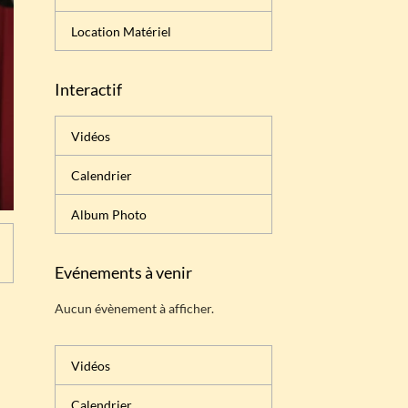
Location Matériel
Interactif
Vidéos
Calendrier
Album Photo
Evénements à venir
Aucun évènement à afficher.
Vidéos
Calendrier