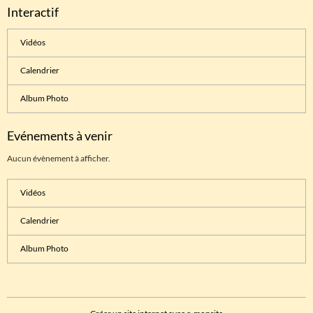
Interactif
Vidéos
Calendrier
Album Photo
Evénements à venir
Aucun évènement à afficher.
Vidéos
Calendrier
Album Photo