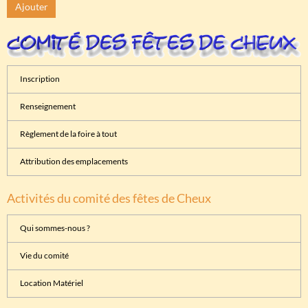
Ajouter
Inscription
Renseignement
Règlement de la foire à tout
Attribution des emplacements
Activités du comité des fêtes de Cheux
Qui sommes-nous ?
Vie du comité
Location Matériel