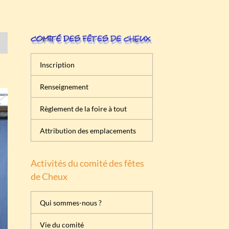
Inscription
Renseignement
Règlement de la foire à tout
Attribution des emplacements
Activités du comité des fêtes
de Cheux
Qui sommes-nous ?
Vie du comité