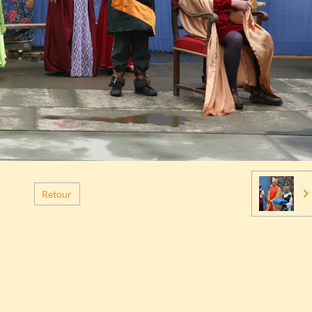
Retour