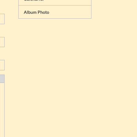
Album Photo