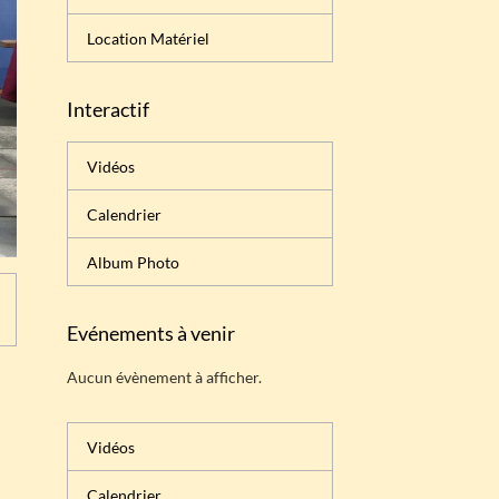
Location Matériel
Interactif
Vidéos
Calendrier
Album Photo
Evénements à venir
Aucun évènement à afficher.
Vidéos
Calendrier