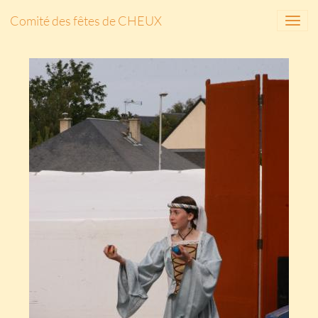
Comité des fêtes de CHEUX