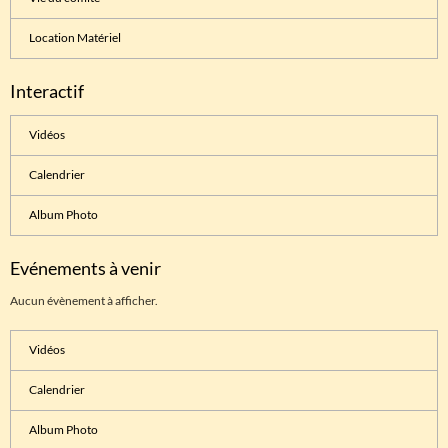
Location Matériel
Interactif
Vidéos
Calendrier
Album Photo
Evénements à venir
Aucun évènement à afficher.
Vidéos
Calendrier
Album Photo