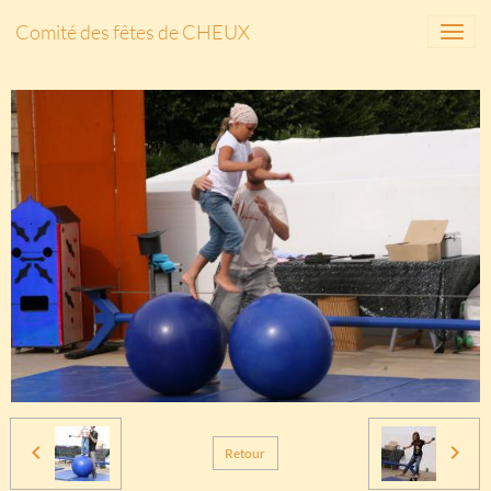
Comité des fêtes de CHEUX
Retour