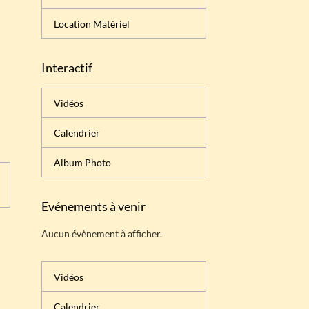
Location Matériel
Interactif
Vidéos
Calendrier
Album Photo
Evénements à venir
Aucun évènement à afficher.
Vidéos
Calendrier