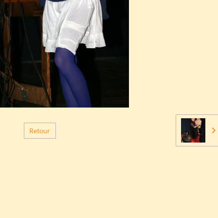
Retour