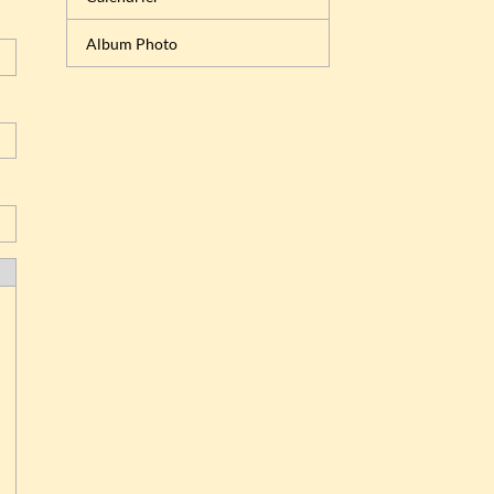
Album Photo