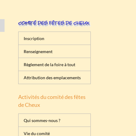
Inscription
Renseignement
Règlement de la foire à tout
Attribution des emplacements
Activités du comité des fêtes
de Cheux
Qui sommes-nous ?
Vie du comité