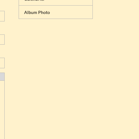
Album Photo