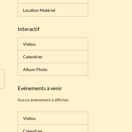
Location Matériel
Interactif
Vidéos
Calendrier
Album Photo
Evénements à venir
Aucun évènement à afficher.
Vidéos
Calendrier