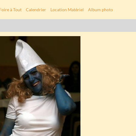
Foire à Tout
Calendrier
Location Matériel
Album photo