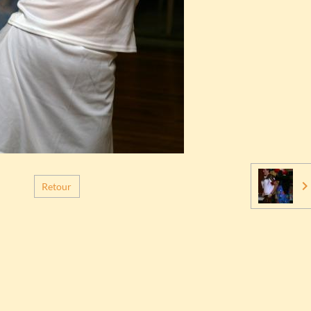
Retour