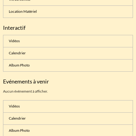
Location Matériel
Interactif
Vidéos
Calendrier
Album Photo
Evénements à venir
Aucun évènement à afficher.
Vidéos
Calendrier
Album Photo