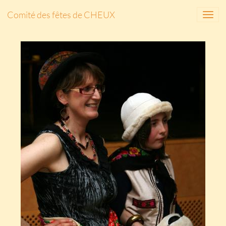
Comité des fêtes de CHEUX