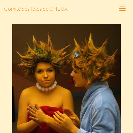
Comité des fêtes de CHEUX