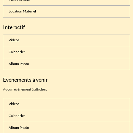
Location Matériel
Interactif
Vidéos
Calendrier
Album Photo
Evénements à venir
Aucun évènement à afficher.
Vidéos
Calendrier
Album Photo