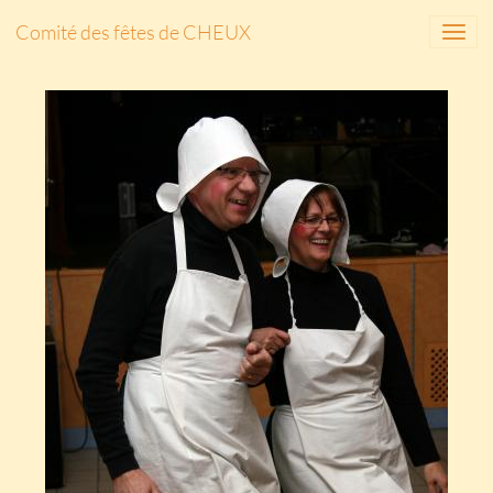
Comité des fêtes de CHEUX