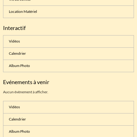
Location Matériel
Interactif
Vidéos
Calendrier
Album Photo
Evénements à venir
Aucun évènement à afficher.
Vidéos
Calendrier
Album Photo