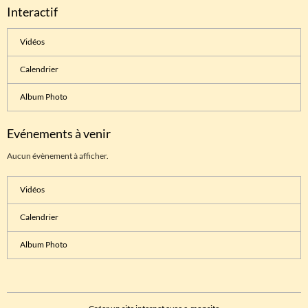
Interactif
Vidéos
Calendrier
Album Photo
Evénements à venir
Aucun évènement à afficher.
Vidéos
Calendrier
Album Photo