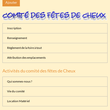
Ajouter
Inscription
Renseignement
Règlement de la foire à tout
Attribution des emplacements
Activités du comité des fêtes de Cheux
Qui sommes-nous ?
Vie du comité
Location Matériel