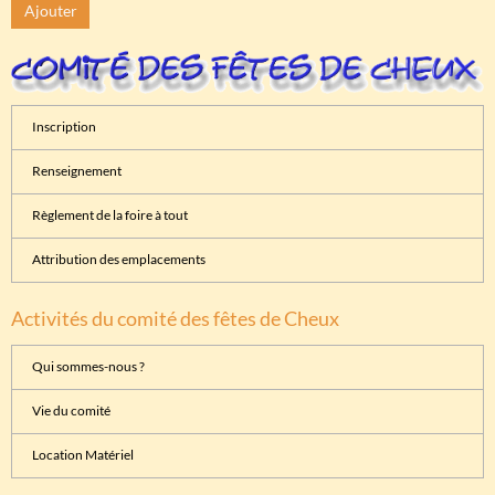
Ajouter
Inscription
Renseignement
Règlement de la foire à tout
Attribution des emplacements
Activités du comité des fêtes de Cheux
Qui sommes-nous ?
Vie du comité
Location Matériel