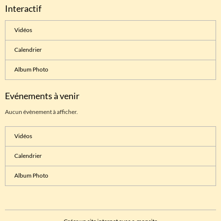
Interactif
Vidéos
Calendrier
Album Photo
Evénements à venir
Aucun évènement à afficher.
Vidéos
Calendrier
Album Photo