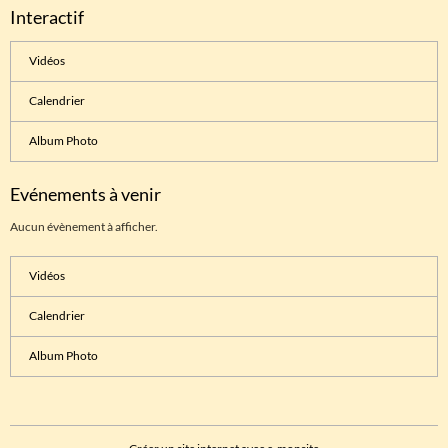
Interactif
Vidéos
Calendrier
Album Photo
Evénements à venir
Aucun évènement à afficher.
Vidéos
Calendrier
Album Photo