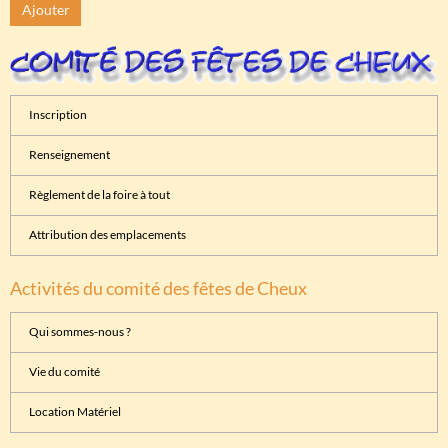
Ajouter
Inscription
Renseignement
Règlement de la foire à tout
Attribution des emplacements
Activités du comité des fêtes de Cheux
Qui sommes-nous ?
Vie du comité
Location Matériel