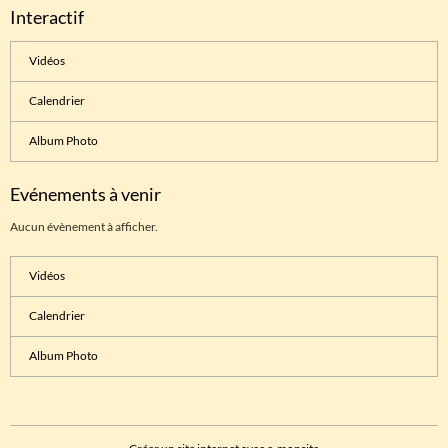
Interactif
Vidéos
Calendrier
Album Photo
Evénements à venir
Aucun évènement à afficher.
Vidéos
Calendrier
Album Photo