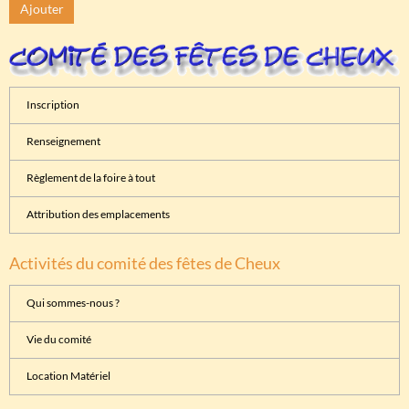
Ajouter
Inscription
Renseignement
Règlement de la foire à tout
Attribution des emplacements
Activités du comité des fêtes de Cheux
Qui sommes-nous ?
Vie du comité
Location Matériel