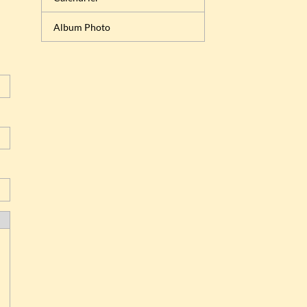
Album Photo