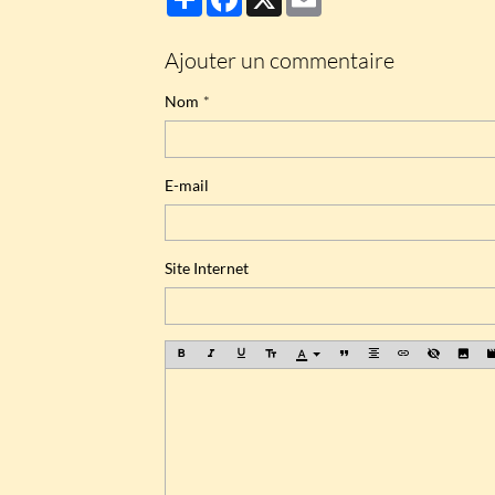
Ajouter un commentaire
Nom
E-mail
Site Internet