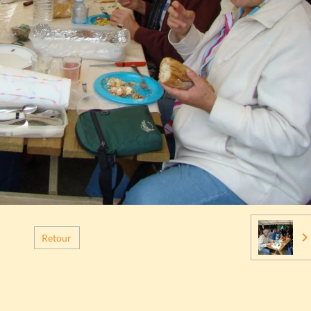
Retour