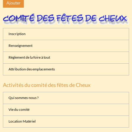
Ajouter
Inscription
Renseignement
Règlement de la foire à tout
Attribution des emplacements
Activités du comité des fêtes de Cheux
Qui sommes-nous ?
Vie du comité
Location Matériel