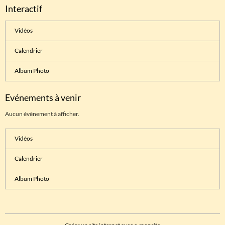
Interactif
Vidéos
Calendrier
Album Photo
Evénements à venir
Aucun évènement à afficher.
Vidéos
Calendrier
Album Photo