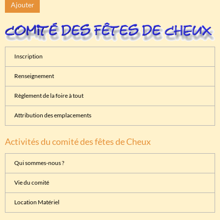
Ajouter
Inscription
Renseignement
Règlement de la foire à tout
Attribution des emplacements
Activités du comité des fêtes de Cheux
Qui sommes-nous ?
Vie du comité
Location Matériel