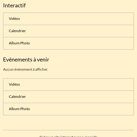
Interactif
Vidéos
Calendrier
Album Photo
Evénements à venir
Aucun évènement à afficher.
Vidéos
Calendrier
Album Photo