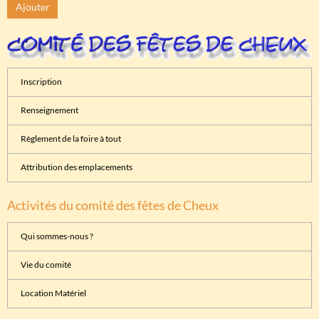
Ajouter
Inscription
Renseignement
Règlement de la foire à tout
Attribution des emplacements
Activités du comité des fêtes de Cheux
Qui sommes-nous ?
Vie du comité
Location Matériel