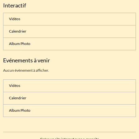
Interactif
Vidéos
Calendrier
Album Photo
Evénements à venir
Aucun évènement à afficher.
Vidéos
Calendrier
Album Photo