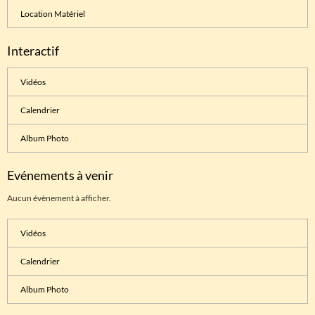
Location Matériel
Interactif
Vidéos
Calendrier
Album Photo
Evénements à venir
Aucun évènement à afficher.
Vidéos
Calendrier
Album Photo