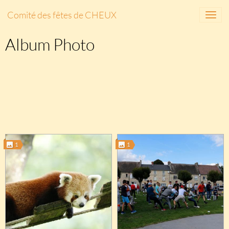
Comité des fêtes de CHEUX
Album Photo
1
1