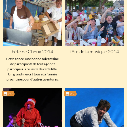
Fête de Cheux 2014
fête de la musique 2014
Cette année, une bonne soixantaine
de participants de tout age ont
participé à la réussite de cette fête.
Un grand merci à tous et à l'année
prochaine pour d'autres aventures.
20
82