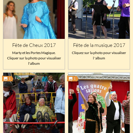
Fête de Cheux 2017
Fête de la musique 2017
Marty et les Portes Magique.
Cliquez sur la photo pour visualiser
Cliquer sur la photo pour visualiser
l 'album
l'album
1
1