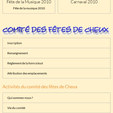
Fête de la Musique 2010
Carnaval 2010
Fête de la musique 2010
Inscription
Renseignement
Règlement de la foire à tout
Attribution des emplacements
Activités du comité des fêtes de Cheux
Qui sommes-nous ?
Vie du comité