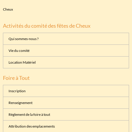
Cheux
Activités du comité des fêtes de Cheux
Qui sommes-nous ?
Vie du comité
Location Matériel
Foire à Tout
Inscription
Renseignement
Règlement de la foire à tout
Attribution des emplacements