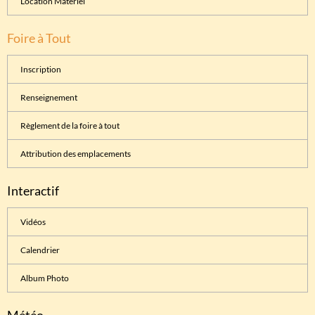
Location Matériel
Foire à Tout
Inscription
Renseignement
Règlement de la foire à tout
Attribution des emplacements
Interactif
Vidéos
Calendrier
Album Photo