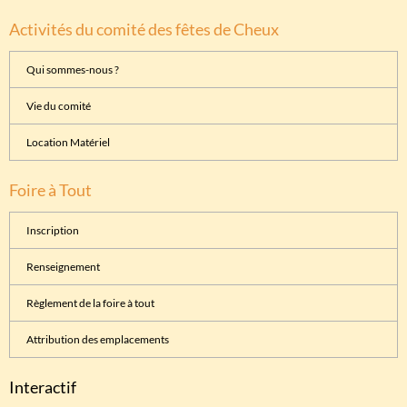
Activités du comité des fêtes de Cheux
Qui sommes-nous ?
Vie du comité
Location Matériel
Foire à Tout
Inscription
Renseignement
Règlement de la foire à tout
Attribution des emplacements
Interactif