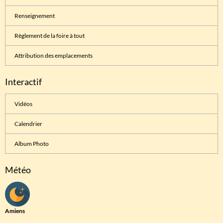
Renseignement
Règlement de la foire à tout
Attribution des emplacements
Interactif
Vidéos
Calendrier
Album Photo
Météo
Amiens