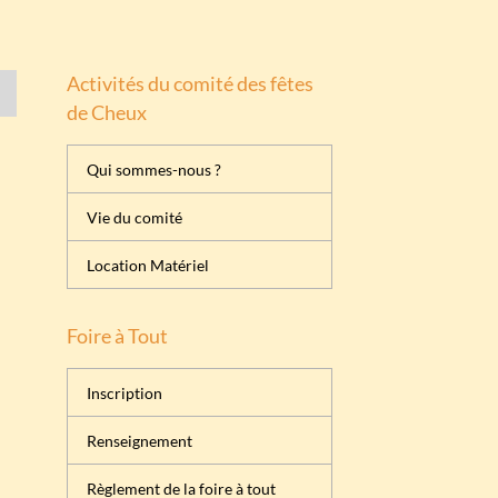
Activités du comité des fêtes
de Cheux
Qui sommes-nous ?
Vie du comité
Location Matériel
Foire à Tout
Inscription
Renseignement
Règlement de la foire à tout