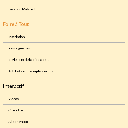
Location Matériel
Foire à Tout
Inscription
Renseignement
Règlement de la foire à tout
Attribution des emplacements
Interactif
Vidéos
Calendrier
Album Photo