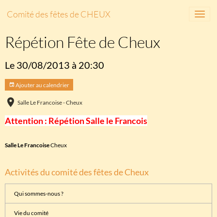
Comité des fêtes de CHEUX
Répétion Fête de Cheux
Le 30/08/2013
à 20:30
Ajouter au calendrier
Salle Le Francoise - Cheux
Attention : Répétion Salle le Francois
Salle Le Francoise
Cheux
Activités du comité des fêtes de Cheux
Qui sommes-nous ?
Vie du comité