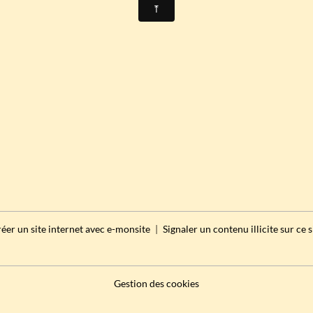
éer un site internet avec e-monsite
Signaler un contenu illicite sur ce s
Gestion des cookies