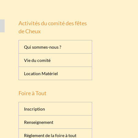
Activités du comité des fêtes
de Cheux
Qui sommes-nous ?
Vie du comité
Location Matériel
Foire à Tout
Inscription
Renseignement
Règlement de la foire à tout