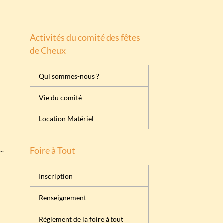
Activités du comité des fêtes
de Cheux
Qui sommes-nous ?
Vie du comité
Location Matériel
..
Foire à Tout
Inscription
Renseignement
Règlement de la foire à tout