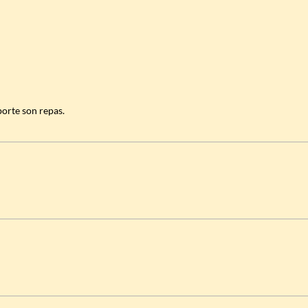
orte son repas.