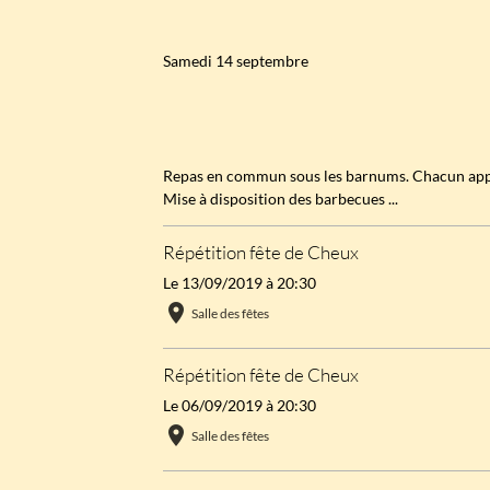
Samedi 14 septembre
Repas en commun sous les barnums. Chacun app
Mise à disposition des barbecues ...
Répétition fête de Cheux
Le 13/09/2019
à 20:30
Salle des fêtes
Répétition fête de Cheux
Le 06/09/2019
à 20:30
Salle des fêtes