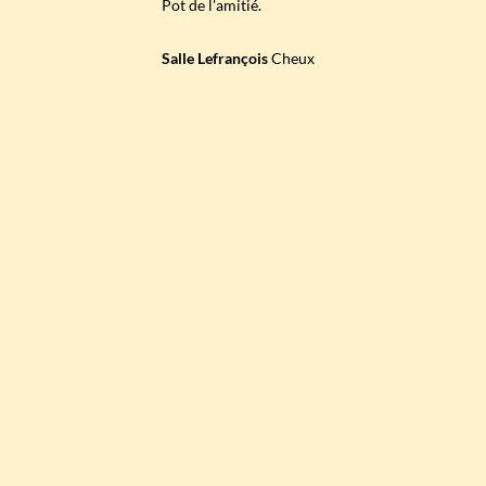
Pot de l'amitié.
Salle Lefrançois
Cheux