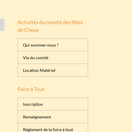
Activités du comité des fêtes
de Cheux
Qui sommes-nous ?
Vie du comité
Location Matériel
Foire à Tout
Inscription
Renseignement
Règlement de la foire à tout