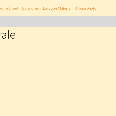
Foire à Tout
Calendrier
Location Matériel
Album photo
ale