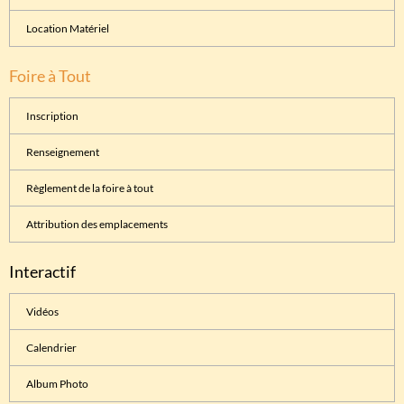
Location Matériel
Foire à Tout
Inscription
Renseignement
Règlement de la foire à tout
Attribution des emplacements
Interactif
Vidéos
Calendrier
Album Photo